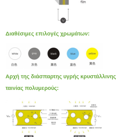
Διαθέσιμες επιλογές χρωμάτων:
Αρχή της διάσπαρτης υγρής κρυστάλλινης
ταινίας πολυμερούς: