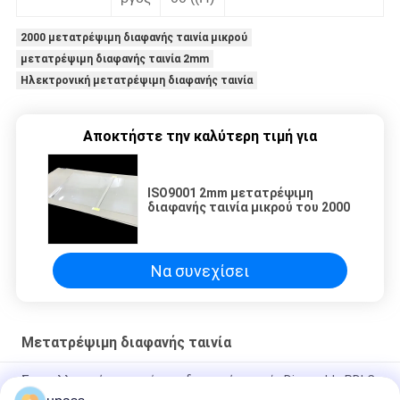
2000 μετατρέψιμη διαφανής ταινία μικρού
μετατρέψιμη διαφανής ταινία 2mm
Ηλεκτρονική μετατρέψιμη διαφανής ταινία
Αποκτήστε την καλύτερη τιμή για
ISO9001 2mm μετατρέψιμη
διαφανής ταινία μικρού του 2000
Να συνεχίσει
Μετατρέψιμη διαφανής ταινία
Συγκολλητική μετατρέψιμη διαφανής ταινία Dimmable PDLC