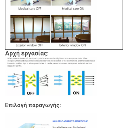
Αρχή εργασίας:
Επιλογή παραγωγής: