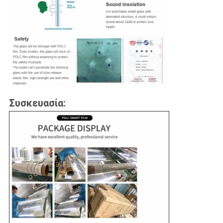
Συσκευασία: