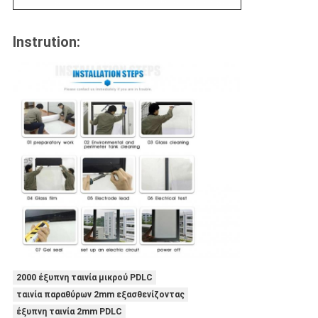
Instrution:
2000 έξυπνη ταινία μικρού PDLC
ταινία παραθύρων 2mm εξασθενίζοντας
έξυπνη ταινία 2mm PDLC