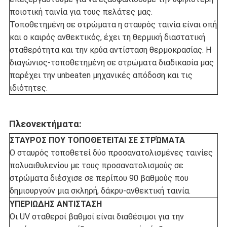
ποιοτική ταινία για τους πελάτες μας.
Τοποθετημένη σε στρώματα η σταυρός ταινία είναι οπή
και ο καιρός ανθεκτικός, έχει τη θερμική διαστατική
σταθερότητα και την κρύα αντίσταση θερμοκρασίας. Η
διαγώνιος-τοποθετημένη σε στρώματα διαδικασία μας
παρέχει την unbeaten μηχανικές απόδοση και τις
ιδιότητες.
Πλεονεκτήματα:
ΣΤΑΥΡΟΣ ΠΟΥ ΤΟΠΟΘΕΤΕΙΤΑΙ ΣΕ ΣΤΡΏΜΑΤΑ
Ο σταυρός τοποθετεί δύο προσανατολισμένες ταινίες
πολυαιθυλενίου με τους προσανατολισμούς σε
στρώματα διέσχισε σε περίπου 90 βαθμούς που
δημιουργούν μια σκληρή, δάκρυ-ανθεκτική ταινία.
ΥΠΕΡΙΩΔΗΣ ΑΝΤΙΣΤΑΣΗ
Οι UV σταθεροί βαθμοί είναι διαθέσιμοι για την