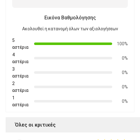
Εικόνα Βαθμολόγησης
Ακολουθεί η κατανομή όλων των αξιολογήσεων
5
100%
αστέρια
4
0%
αστέρια
3
0%
αστέρια
2
0%
αστέρια
1
0%
αστέρια
Όλες οι κριτικές