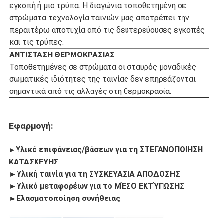
εγκοπή ή μια τρύπα. Η διαγώνια τοποθετημένη σε
στρώματα τεχνολογία ταινιών μας αποτρέπει την
περαιτέρω αποτυχία από τις δευτερεύουσες εγκοπές
και τις τρύπες.
ΑΝΤΙΣΤΑΣΗ ΘΕΡΜΟΚΡΑΣΙΑΣ
Τοποθετημένες σε στρώματα οι σταυρός μοναδικές
σωματικές ιδιότητες της ταινίας δεν επηρεάζονται
σημαντικά από τις αλλαγές στη θερμοκρασία.
Εφαρμογή:
Υλικό επιφάνειας/βάσεων για τη ΣΤΕΓΑΝΟΠΟΙΗΣΗ
►
ΚΑΤΑΣΚΕΥΗΣ
►Υλική ταινία για τη ΣΥΣΚΕΥΑΣΙΑ ΑΠΟΔΟΣΗΣ
►Υλικό μεταφορέων για το ΜΈΣΟ ΕΚΤΎΠΩΣΗΣ
►Ελασματοποίηση συνήθειας