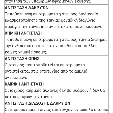
απαίτηση των υπαίθριων εφαρμογών έκθεσης.
ΑΝΤΙΣΤΑΣΗ ΔΑΚΡΥ'ΩΝ
Τοποθετημένη σε στρώματα η σταυρός διαδικασία
ελασματοποίησης της ταινίας μοναδική διαγώνια
παράγει την ταινία που αντιστέκεται σε λυσσασμένο.
ΧΗΜΙΚΗ ΑΝΤΙΣΤΑΣΗ
Τοποθετημένη σε στρώματα η σταυρός ταινία διατηρεί
την ανθεκτικότητά της όταν εκτίθεται σε πολλές
κοινές χημικές ουσίες.
ΑΝΤΙΣΤΑΣΗ ΟΠΗΣ
Ο σταυρός που τοποθετείται σε στρώματα
αντιστέκεται στις αποτυχίες από τα αμβλιά
αντικείμενα.
ΚΑΙΡΙΚΗ ΑΝΤΙΣΤΑΣΗ
Οι ισχυρές καιρικές αλλαγές δεν θα βλάψουν ή δεν θα
καταστρέψουν την ταινία.
ΑΝΤΙΣΤΑΣΗ ΔΙΑΔΟΣΗΣ ΔΑΚΡΥ'ΩΝ
Οι περισσότερες ταινίες αποτυγχάνουν εύκολα από μια