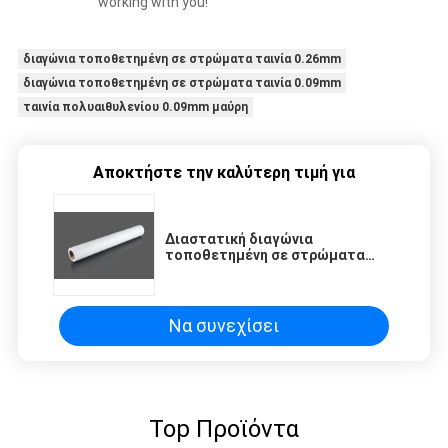
working with you!
διαγώνια τοποθετημένη σε στρώματα ταινία 0.26mm
διαγώνια τοποθετημένη σε στρώματα ταινία 0.09mm
ταινία πολυαιθυλενίου 0.09mm μαύρη
Αποκτήστε την καλύτερη τιμή για
Διαστατική διαγώνια
τοποθετημένη σε στρώματα
ταινία 0.26mm RoHS 260um
Να συνεχίσει
Top Προϊόντα