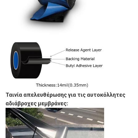
Ταινία απελευθέρωσης για τις αυτοκόλλητες
αδιάβροχες μεμβράνες: