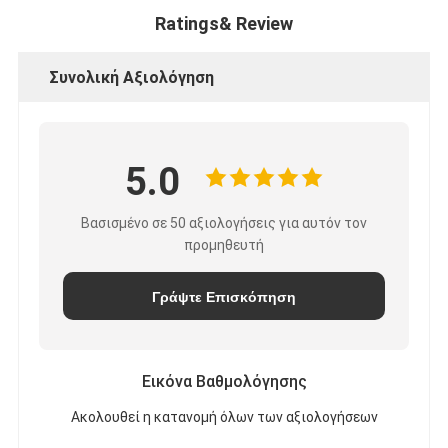
Ratings& Review
Συνολική Αξιολόγηση
5.0
Βασισμένο σε 50 αξιολογήσεις για αυτόν τον
προμηθευτή
Γράψτε Επισκόπηση
Εικόνα Βαθμολόγησης
Ακολουθεί η κατανομή όλων των αξιολογήσεων