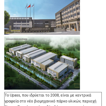
Το Upass, που ιδρύεται το 2008, είναι με κεντρικά
γραφεία στο νέο βιομηχανικό πάρκο υλικών, περιοχή