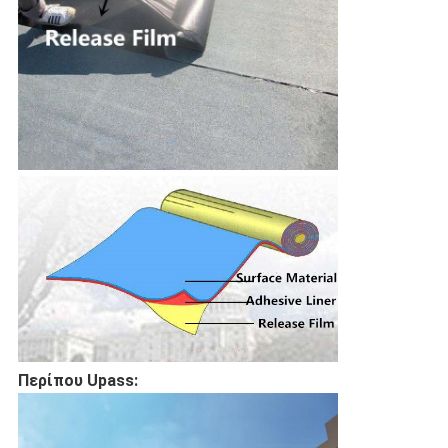
Περίπου Upass: