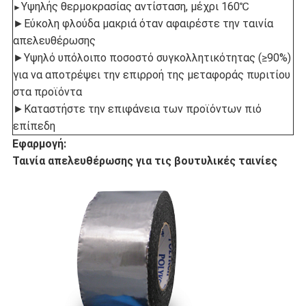
Υψηλής θερμοκρασίας αντίσταση, μέχρι 160℃
►
►Εύκολη φλούδα μακριά όταν αφαιρέστε την ταινία
απελευθέρωσης
►Υψηλό υπόλοιπο ποσοστό συγκολλητικότητας (≥90%)
για να αποτρέψει την επιρροή της μεταφοράς πυριτίου
στα προϊόντα
►Καταστήστε την επιφάνεια των προϊόντων πιό
επίπεδη
Εφαρμογή:
Ταινία απελευθέρωσης για τις βουτυλικές ταινίες