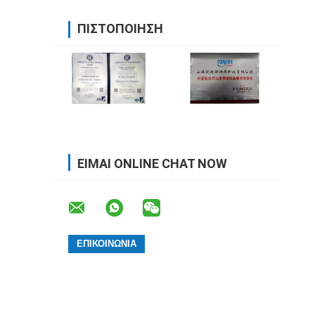
ΠΙΣΤΟΠΟΊΗΣΗ
ΕΊΜΑΙ ONLINE CHAT NOW