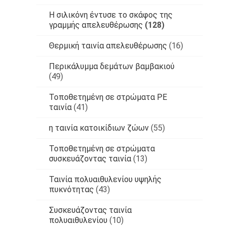
Η σιλικόνη έντυσε το σκάφος της
γραμμής απελευθέρωσης
(128)
Θερμική ταινία απελευθέρωσης
(16)
Περικάλυμμα δεμάτων βαμβακιού
(49)
Τοποθετημένη σε στρώματα PE
ταινία
(41)
η ταινία κατοικίδιων ζώων
(55)
Τοποθετημένη σε στρώματα
συσκευάζοντας ταινία
(13)
Ταινία πολυαιθυλενίου υψηλής
πυκνότητας
(43)
Συσκευάζοντας ταινία
πολυαιθυλενίου
(10)