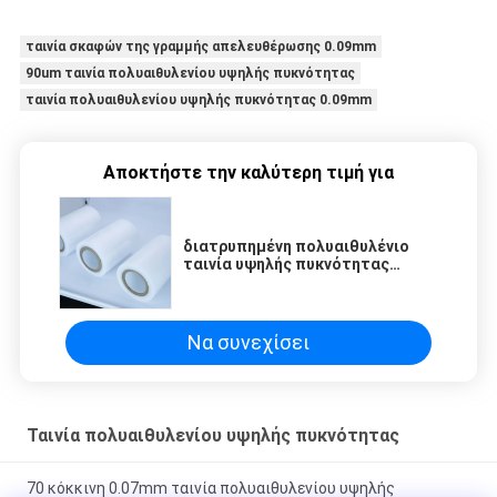
ταινία σκαφών της γραμμής απελευθέρωσης 0.09mm
90um ταινία πολυαιθυλενίου υψηλής πυκνότητας
ταινία πολυαιθυλενίου υψηλής πυκνότητας 0.09mm
Αποκτήστε την καλύτερη τιμή για
διατρυπημένη πολυαιθυλένιο
ταινία υψηλής πυκνότητας
ταινιών πολυαιθυλενίου φανών
λειώνοντας
Να συνεχίσει
Ταινία πολυαιθυλενίου υψηλής πυκνότητας
70 κόκκινη 0.07mm ταινία πολυαιθυλενίου υψηλής