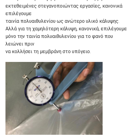
εκτεθειμένες στεγανοποιώντας εργασίες, κανονικά
επιλέγουμε
ταινία πολυαιθυλενίου ως ανώτερο υλικό κάλυψης.
Αλλά για τη χαμηλότερη κάλυψη, κανονικά, επιλέγουμε
μόνο την ταινία πολυαιθυλενίου για το φανό που
λειώνει πριν
να κολλήσει τη μεμβράνη στο υπόγειο.