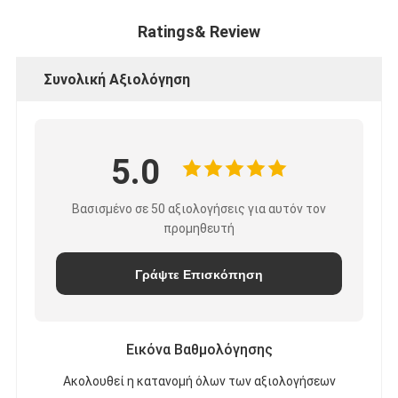
Ratings& Review
Συνολική Αξιολόγηση
5.0
Βασισμένο σε 50 αξιολογήσεις για αυτόν τον
προμηθευτή
Γράψτε Επισκόπηση
Εικόνα Βαθμολόγησης
Ακολουθεί η κατανομή όλων των αξιολογήσεων