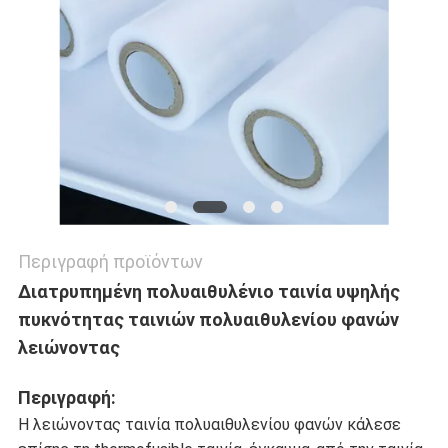
ΠΟΛΙΤΙΚΉ
ΜΥΣΤΙΚΌΤΗΤΑΣ
Περιγραφή προϊόντων
Διατρυπημένη πολυαιθυλένιο ταινία υψηλής
πυκνότητας ταινιών πολυαιθυλενίου φανών
λειώνοντας
Περιγραφή:
Η λειώνοντας ταινία πολυαιθυλενίου φανών κάλεσε