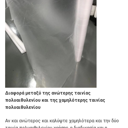
Διαφορά μεταξύ της ανώτερης ταινίας
πολυαιθυλενίου και της χαμηλότερης ταινίας
πολυαιθυλενίου
Αν και ανώτερος και καλύψτε χαμηλότερα και την δύο
ταινία πολυαιθυλενίου χρήσης. η διαδικασία και η