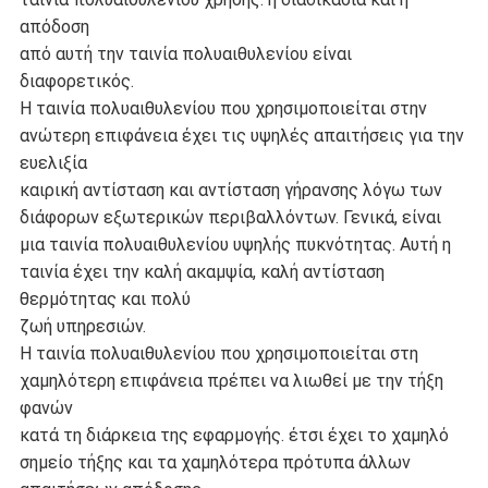
απόδοση
από αυτή την ταινία πολυαιθυλενίου είναι
διαφορετικός.
Η ταινία πολυαιθυλενίου που χρησιμοποιείται στην
ανώτερη επιφάνεια έχει τις υψηλές απαιτήσεις για την
ευελιξία
καιρική αντίσταση και αντίσταση γήρανσης λόγω των
διάφορων εξωτερικών περιβαλλόντων. Γενικά, είναι
μια ταινία πολυαιθυλενίου υψηλής πυκνότητας. Αυτή η
ταινία έχει την καλή ακαμψία, καλή αντίσταση
θερμότητας και πολύ
ζωή υπηρεσιών.
Η ταινία πολυαιθυλενίου που χρησιμοποιείται στη
χαμηλότερη επιφάνεια πρέπει να λιωθεί με την τήξη
φανών
κατά τη διάρκεια της εφαρμογής. έτσι έχει το χαμηλό
σημείο τήξης και τα χαμηλότερα πρότυπα άλλων