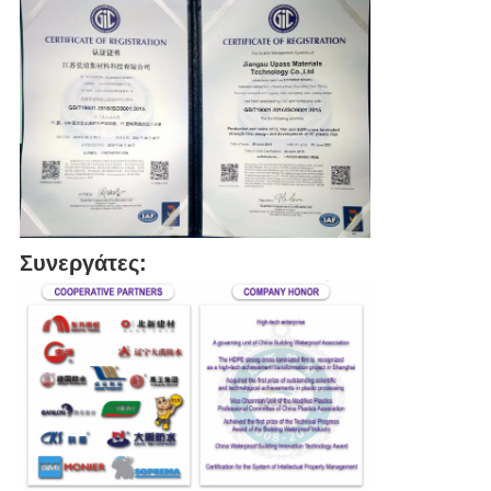
Συνεργάτες: