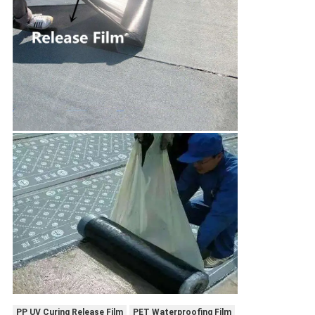
PP UV Curing Release Film
PET Waterproofing Film