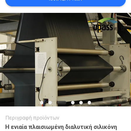
ΥΠΟΘΈΣΕΙΣ
ΜΠΛΟΓΚ
SITEMAP
ΠΟΛΙΤΙΚΉ
ΜΥΣΤΙΚΌΤΗΤΑΣ
Περιγραφή προϊόντων
Η ενιαία πλαισιωμένη διαλυτική σιλικόνη