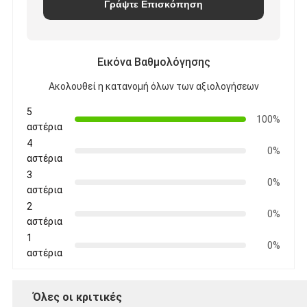
Γράψτε Επισκόπηση
Εικόνα Βαθμολόγησης
Ακολουθεί η κατανομή όλων των αξιολογήσεων
5
100%
αστέρια
4
0%
αστέρια
3
0%
αστέρια
2
0%
αστέρια
1
0%
αστέρια
Όλες οι κριτικές