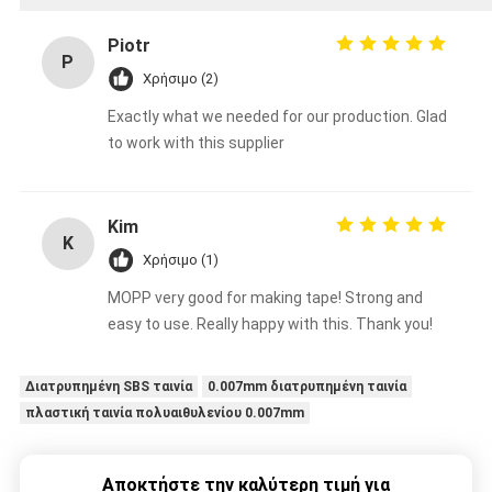
Piotr
P
Χρήσιμο (2)
Exactly what we needed for our production. Glad
to work with this supplier
Kim
K
Χρήσιμο (1)
MOPP very good for making tape! Strong and
easy to use. Really happy with this. Thank you!
Διατρυπημένη SBS ταινία
0.007mm διατρυπημένη ταινία
πλαστική ταινία πολυαιθυλενίου 0.007mm
Αποκτήστε την καλύτερη τιμή για