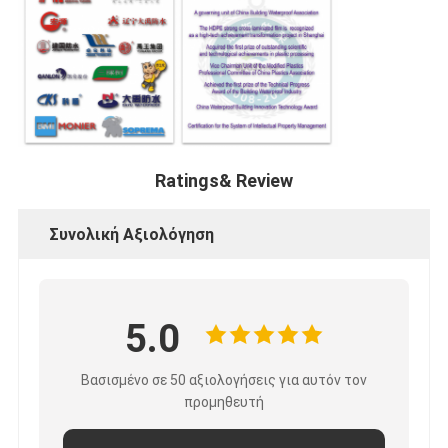
Ratings& Review
Συνολική Αξιολόγηση
5.0
Βασισμένο σε 50 αξιολογήσεις για αυτόν τον
προμηθευτή