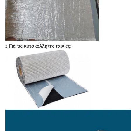
Για τις αυτοκόλλητες ταινίες:
2.