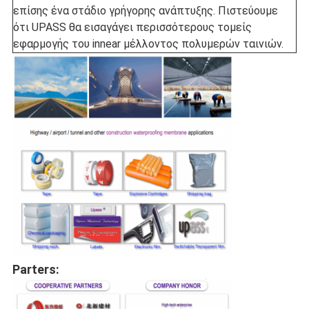
επίσης ένα στάδιο γρήγορης ανάπτυξης. Πιστεύουμε
ότι UPASS θα εισαγάγει περισσότερους τομείς
εφαρμογής του innear μέλλοντος πολυμερών ταινιών.
Parters: