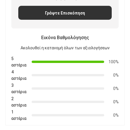
Γράψτε Επισκόπηση
Εικόνα Βαθμολόγησης
Ακολουθεί η κατανομή όλων των αξιολογήσεων
5
100%
αστέρια
4
0%
αστέρια
3
0%
αστέρια
2
0%
αστέρια
1
0%
αστέρια