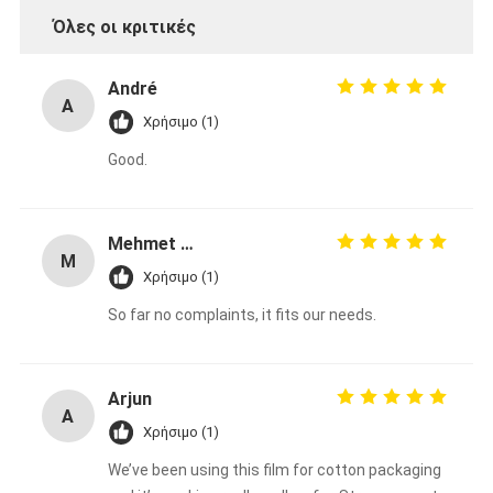
Όλες οι κριτικές
André
A
Χρήσιμο (1)
Good.
Mehmet Yılmaz
M
Χρήσιμο (1)
So far no complaints, it fits our needs.
Arjun
A
Χρήσιμο (1)
We’ve been using this film for cotton packaging