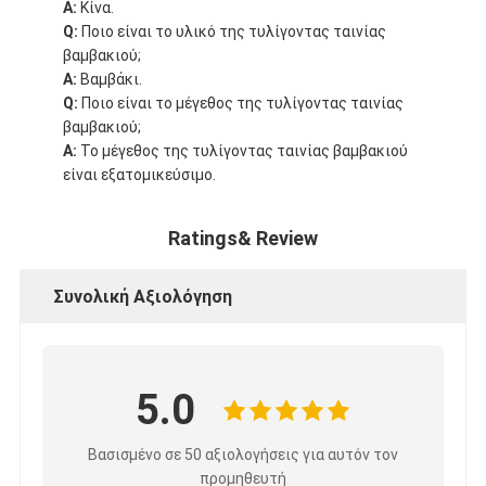
Α:
Κίνα.
Q:
Ποιο είναι το υλικό της τυλίγοντας ταινίας
βαμβακιού;
Α:
Βαμβάκι.
Q:
Ποιο είναι το μέγεθος της τυλίγοντας ταινίας
βαμβακιού;
Α:
Το μέγεθος της τυλίγοντας ταινίας βαμβακιού
είναι εξατομικεύσιμο.
Ratings& Review
Συνολική Αξιολόγηση
5.0
Βασισμένο σε 50 αξιολογήσεις για αυτόν τον
προμηθευτή