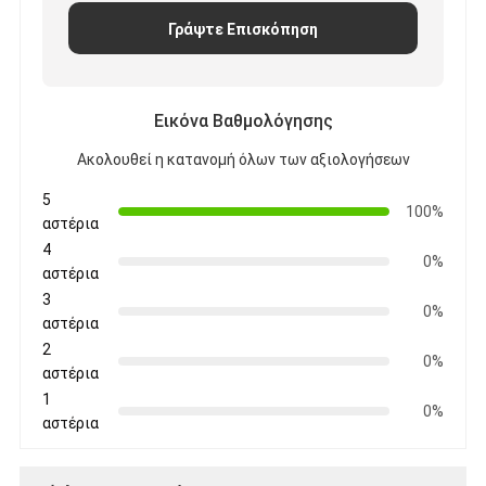
Γράψτε Επισκόπηση
Εικόνα Βαθμολόγησης
Ακολουθεί η κατανομή όλων των αξιολογήσεων
5
100%
αστέρια
4
0%
αστέρια
3
0%
αστέρια
2
0%
αστέρια
1
0%
αστέρια