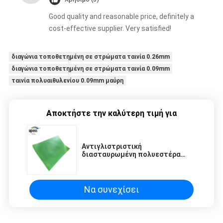
Good quality and reasonable price, definitely a
cost-effective supplier. Very satisfied!
διαγώνια τοποθετημένη σε στρώματα ταινία 0.26mm
διαγώνια τοποθετημένη σε στρώματα ταινία 0.09mm
ταινία πολυαιθυλενίου 0.09mm μαύρη
Αποκτήστε την καλύτερη τιμή για
Αντιγλιστριστική
διασταυρωμένη πολυεστέρα
HDPE πάχος 0,13 mm-0,3 mm
ανθεκτική
Να συνεχίσει